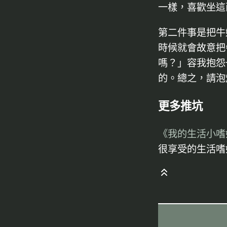
一樣，喜歡坐這
第二件事是把牛
時候就會故意把
嗎？」容我抱怨
的。總之，請泡
更多推坑
《我的生活小嗜
很享受的生活嗜